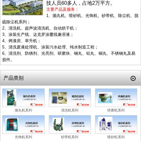
技人员60多人，占地2万平方。
主要产品及服务：
1、抛丸机、喷砂机、光饰机、砂带机、除尘机、脱
硫除尘机系列；
2、清洗机、超声波清洗机、自动烘干机；
3、涂装生产线、达克罗涂覆线兼溶液；
4、烤漆房、举升机；
5、清洗废液处理机、涂装污水处理、纯水制造工程；
6、清洗剂、防锈剂、光亮剂、研磨块、钢丸、铝丸、铜丸、不锈钢丸及易
损件。
产品类别
抛丸机系列
清洗机系列
研磨机系列
光饰机系列
砂带机系列
喷砂机系列